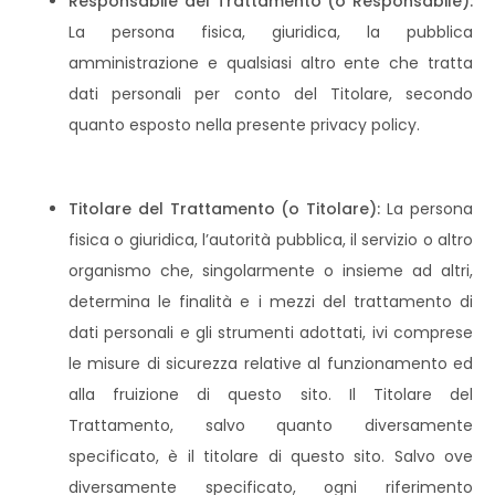
Responsabile del Trattamento (o Responsabile):
La persona fisica, giuridica, la pubblica
amministrazione e qualsiasi altro ente che tratta
dati personali per conto del Titolare, secondo
quanto esposto nella presente privacy policy.
Titolare del Trattamento (o Titolare):
La persona
fisica o giuridica, l’autorità pubblica, il servizio o altro
organismo che, singolarmente o insieme ad altri,
determina le finalità e i mezzi del trattamento di
dati personali e gli strumenti adottati, ivi comprese
le misure di sicurezza relative al funzionamento ed
alla fruizione di questo sito. Il Titolare del
Trattamento, salvo quanto diversamente
specificato, è il titolare di questo sito. Salvo ove
diversamente specificato, ogni riferimento