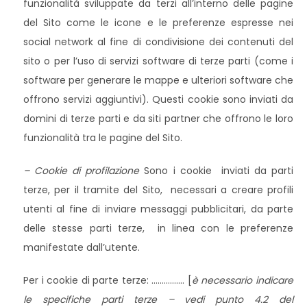
funzionalità sviluppate da terzi all’interno delle pagine
del Sito come le icone e le preferenze espresse nei
social network al fine di condivisione dei contenuti del
sito o per l’uso di servizi software di terze parti (come i
software per generare le mappe e ulteriori software che
offrono servizi aggiuntivi). Questi cookie sono inviati da
domini di terze parti e da siti partner che offrono le loro
funzionalità tra le pagine del Sito.
– Cookie di profilazione
Sono i cookie inviati da parti
terze, per il tramite del Sito, necessari a creare profili
utenti al fine di inviare messaggi pubblicitari, da parte
delle stesse parti terze, in linea con le preferenze
manifestate dall’utente.
Per i cookie di parte terze: ……………. [
è necessario indicare
le specifiche parti terze – vedi punto 4.2 del