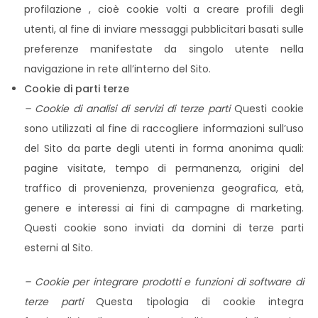
profilazione , cioè cookie volti a creare profili degli
utenti, al fine di inviare messaggi pubblicitari basati sulle
preferenze manifestate da singolo utente nella
navigazione in rete all’interno del Sito.
Cookie di parti terze
– Cookie di analisi di servizi di terze parti
Questi cookie
sono utilizzati al fine di raccogliere informazioni sull’uso
del Sito da parte degli utenti in forma anonima quali:
pagine visitate, tempo di permanenza, origini del
traffico di provenienza, provenienza geografica, età,
genere e interessi ai fini di campagne di marketing.
Questi cookie sono inviati da domini di terze parti
esterni al Sito.
– Cookie per integrare prodotti e funzioni di software di
terze parti
Questa tipologia di cookie integra