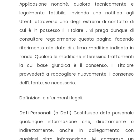
Applicazione nonché, qualora tecnicamente e
legalmente fattibile, inviando una notifica agli
Utenti attraverso uno degli estremi di contatto di
cui è in possesso il Titolare . Si prega dunque di
consultare regolarmente questa pagina, facendo
riferimento alla data di ultima modifica indicata in
fondo. Qualora le modifiche interessino trattamenti
la cui base giuridica è il consenso, il Titolare
provvederà a raccogliere nuovamente il consenso
dell’Utente, se necessario.
Definizioni e riferimenti legali.
Dati Personali (o Dati)
Costituisce dato personale
qualunque informazione che, direttamente o
indirettamente, anche in collegamento con
qualsiasi altra informazione, ivi compreso un