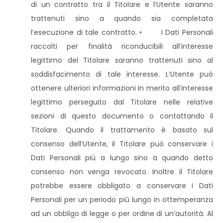
di un contratto tra il Titolare e l’Utente saranno
trattenuti sino a quando sia completata
l’esecuzione di tale contratto. • I Dati Personali
raccolti per finalità riconducibili all’interesse
legittimo del Titolare saranno trattenuti sino al
soddisfacimento di tale interesse. L’Utente può
ottenere ulteriori informazioni in merito all’interesse
legittimo perseguito dal Titolare nelle relative
sezioni di questo documento o contattando il
Titolare. Quando il trattamento è basato sul
consenso dell’Utente, il Titolare può conservare i
Dati Personali più a lungo sino a quando detto
consenso non venga revocato. Inoltre il Titolare
potrebbe essere obbligato a conservare i Dati
Personali per un periodo più lungo in ottemperanza
ad un obbligo di legge o per ordine di un’autorità. Al