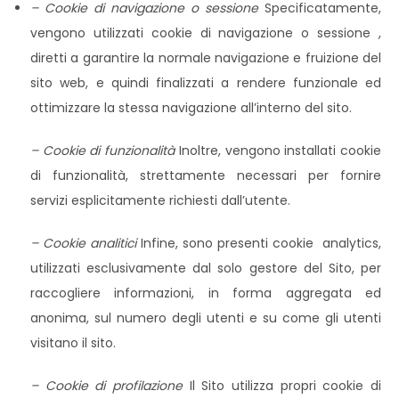
– Cookie di navigazione o sessione
Specificatamente,
vengono utilizzati cookie di navigazione o sessione ,
diretti a garantire la normale navigazione e fruizione del
sito web, e quindi finalizzati a rendere funzionale ed
ottimizzare la stessa navigazione all’interno del sito.
– Cookie di funzionalità
Inoltre, vengono installati cookie
di funzionalità, strettamente necessari per fornire
servizi esplicitamente richiesti dall’utente.
– Cookie analitici
Infine, sono presenti cookie analytics,
utilizzati esclusivamente dal solo gestore del Sito, per
raccogliere informazioni, in forma aggregata ed
anonima, sul numero degli utenti e su come gli utenti
visitano il sito.
– Cookie di profilazione
Il Sito utilizza propri cookie di