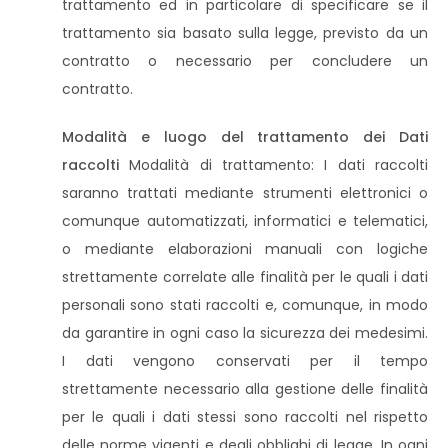
trattamento ed in particolare di specificare se il
trattamento sia basato sulla legge, previsto da un
contratto o necessario per concludere un
contratto.
Modalità e luogo del trattamento dei Dati
raccolti
Modalità di trattamento: I dati raccolti
saranno trattati mediante strumenti elettronici o
comunque automatizzati, informatici e telematici,
o mediante elaborazioni manuali con logiche
strettamente correlate alle finalità per le quali i dati
personali sono stati raccolti e, comunque, in modo
da garantire in ogni caso la sicurezza dei medesimi.
I dati vengono conservati per il tempo
strettamente necessario alla gestione delle finalità
per le quali i dati stessi sono raccolti nel rispetto
delle norme vigenti e degli obblighi di legge. In ogni