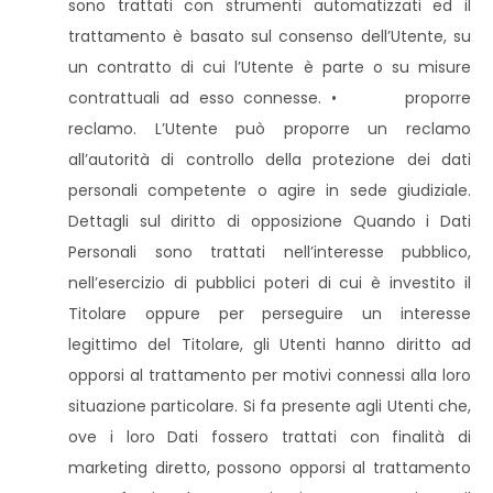
sono trattati con strumenti automatizzati ed il
trattamento è basato sul consenso dell’Utente, su
un contratto di cui l’Utente è parte o su misure
contrattuali ad esso connesse. • proporre
reclamo. L’Utente può proporre un reclamo
all’autorità di controllo della protezione dei dati
personali competente o agire in sede giudiziale.
Dettagli sul diritto di opposizione Quando i Dati
Personali sono trattati nell’interesse pubblico,
nell’esercizio di pubblici poteri di cui è investito il
Titolare oppure per perseguire un interesse
legittimo del Titolare, gli Utenti hanno diritto ad
opporsi al trattamento per motivi connessi alla loro
situazione particolare. Si fa presente agli Utenti che,
ove i loro Dati fossero trattati con finalità di
marketing diretto, possono opporsi al trattamento