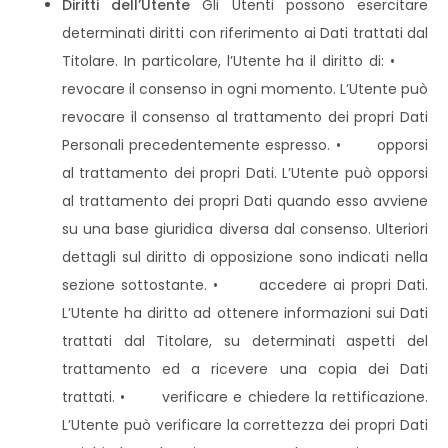
Diritti dell’Utente
Gli Utenti possono esercitare
determinati diritti con riferimento ai Dati trattati dal
Titolare. In particolare, l’Utente ha il diritto di: •
revocare il consenso in ogni momento. L’Utente può
revocare il consenso al trattamento dei propri Dati
Personali precedentemente espresso. • opporsi
al trattamento dei propri Dati. L’Utente può opporsi
al trattamento dei propri Dati quando esso avviene
su una base giuridica diversa dal consenso. Ulteriori
dettagli sul diritto di opposizione sono indicati nella
sezione sottostante. • accedere ai propri Dati.
L’Utente ha diritto ad ottenere informazioni sui Dati
trattati dal Titolare, su determinati aspetti del
trattamento ed a ricevere una copia dei Dati
trattati. • verificare e chiedere la rettificazione.
L’Utente può verificare la correttezza dei propri Dati