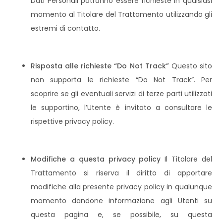
Dati Personali potranno essere richieste in qualsiasi
momento al Titolare del Trattamento utilizzando gli
estremi di contatto.
Risposta alle richieste “Do Not Track”
Questo sito
non supporta le richieste “Do Not Track”. Per
scoprire se gli eventuali servizi di terze parti utilizzati
le supportino, l’Utente è invitato a consultare le
rispettive privacy policy.
Modifiche a questa privacy policy
Il Titolare del
Trattamento si riserva il diritto di apportare
modifiche alla presente privacy policy in qualunque
momento dandone informazione agli Utenti su
questa pagina e, se possibile, su questa