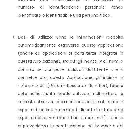
numero di identificazione personale, renda
identificata o identificabile una persona fisica.
Dati di Utilizzo:
Sono le informazioni raccolte
automaticamente attraverso questa Applicazione
(anche da applicazioni di parti terze integrate in
questa Applicazione), tra cui: gli indirizzi IP o i nomi a
dominio dei computer utilizzati dall’Utente che si
connette con questa Applicazione, gli indirizzi in
notazione URI (Uniform Resource Identifier), l’orario
della richiesta, il metodo utilizzato nell’inoltrare la
richiesta al server, la dimensione del file ottenuto in
risposta, il codice numerico indicante lo stato della
risposta dal server (buon fine, errore, ecc.) il paese
di provenienza, le caratteristiche del browser e del