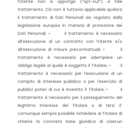
l’Utente non si opponga (“opt-out”) a tale
trattamento. Ciò non è tuttavia applicabile qualora
il trattamento di Dati Personali sia regolato dalla
legislazione europea in materia di protezione dei
Dati Personali; • il trattamento è necessario
all’esecuzione di un contratto con l’Utente e/o
all’esecuzione di misure precontrattuali; • il
trattamento è necessario per adempiere un
obbligo legale al quale è soggetto il Titolare; • il
trattamento è necessario per l’esecuzione di un
compito di interesse pubblico o per l’esercizio di
pubblici poteri di cui è investito il Titolare; • il
trattamento è necessario per il perseguimento del
legittimo interesse del Titolare o di terzi. E’
comunque sempre possibile richiedere al Titolare di
chiarire la concreta base giuridica di ciascun