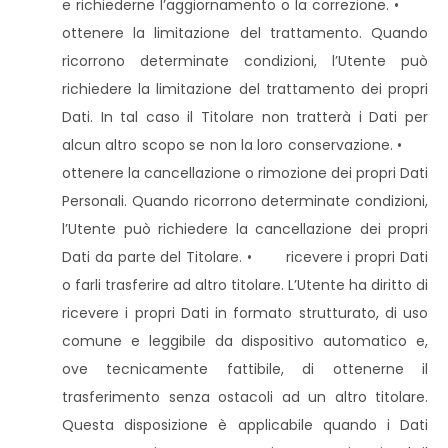
e richiederne l’aggiornamento o la correzione. •
ottenere la limitazione del trattamento. Quando
ricorrono determinate condizioni, l’Utente può
richiedere la limitazione del trattamento dei propri
Dati. In tal caso il Titolare non tratterà i Dati per
alcun altro scopo se non la loro conservazione. •
ottenere la cancellazione o rimozione dei propri Dati
Personali. Quando ricorrono determinate condizioni,
l’Utente può richiedere la cancellazione dei propri
Dati da parte del Titolare. • ricevere i propri Dati
o farli trasferire ad altro titolare. L’Utente ha diritto di
ricevere i propri Dati in formato strutturato, di uso
comune e leggibile da dispositivo automatico e,
ove tecnicamente fattibile, di ottenerne il
trasferimento senza ostacoli ad un altro titolare.
Questa disposizione è applicabile quando i Dati