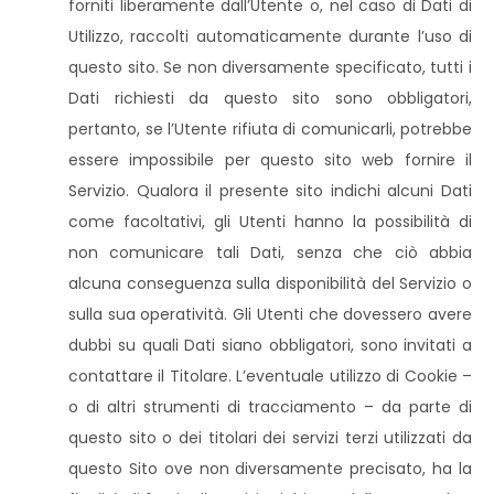
forniti liberamente dall’Utente o, nel caso di Dati di
Utilizzo, raccolti automaticamente durante l’uso di
questo sito. Se non diversamente specificato, tutti i
Dati richiesti da questo sito sono obbligatori,
pertanto, se l’Utente rifiuta di comunicarli, potrebbe
essere impossibile per questo sito web fornire il
Servizio. Qualora il presente sito indichi alcuni Dati
come facoltativi, gli Utenti hanno la possibilità di
non comunicare tali Dati, senza che ciò abbia
alcuna conseguenza sulla disponibilità del Servizio o
sulla sua operatività. Gli Utenti che dovessero avere
dubbi su quali Dati siano obbligatori, sono invitati a
contattare il Titolare. L’eventuale utilizzo di Cookie –
o di altri strumenti di tracciamento – da parte di
questo sito o dei titolari dei servizi terzi utilizzati da
questo Sito ove non diversamente precisato, ha la