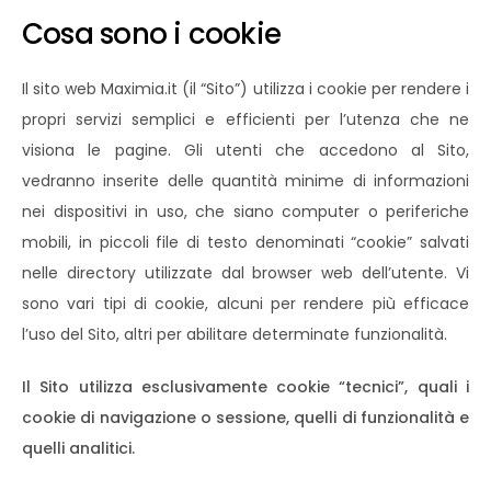
Cosa sono i cookie
Il sito web Maximia.it (il “Sito”) utilizza i cookie per rendere i
propri servizi semplici e efficienti per l’utenza che ne
visiona le pagine. Gli utenti che accedono al Sito,
vedranno inserite delle quantità minime di informazioni
nei dispositivi in uso, che siano computer o periferiche
mobili, in piccoli file di testo denominati “cookie” salvati
nelle directory utilizzate dal browser web dell’utente. Vi
sono vari tipi di cookie, alcuni per rendere più efficace
l’uso del Sito, altri per abilitare determinate funzionalità.
Il Sito utilizza esclusivamente cookie “tecnici”, quali i
cookie di navigazione o sessione, quelli di funzionalità e
quelli analitici.