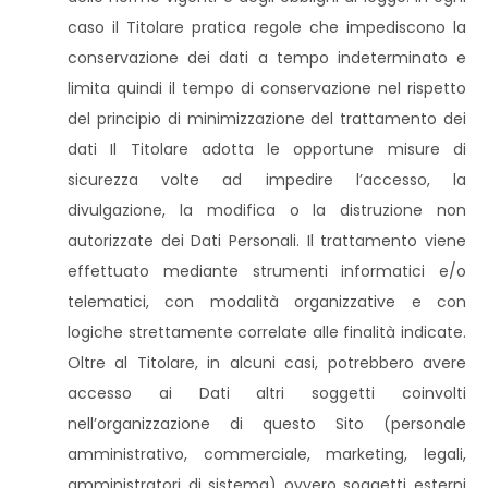
caso il Titolare pratica regole che impediscono la
conservazione dei dati a tempo indeterminato e
limita quindi il tempo di conservazione nel rispetto
del principio di minimizzazione del trattamento dei
dati Il Titolare adotta le opportune misure di
sicurezza volte ad impedire l’accesso, la
divulgazione, la modifica o la distruzione non
autorizzate dei Dati Personali. Il trattamento viene
effettuato mediante strumenti informatici e/o
telematici, con modalità organizzative e con
logiche strettamente correlate alle finalità indicate.
Oltre al Titolare, in alcuni casi, potrebbero avere
accesso ai Dati altri soggetti coinvolti
nell’organizzazione di questo Sito (personale
amministrativo, commerciale, marketing, legali,
amministratori di sistema) ovvero soggetti esterni