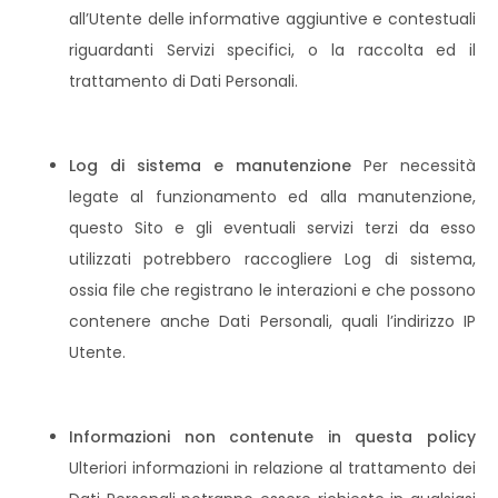
all’Utente delle informative aggiuntive e contestuali
riguardanti Servizi specifici, o la raccolta ed il
trattamento di Dati Personali.
Log di sistema e manutenzione
Per necessità
legate al funzionamento ed alla manutenzione,
questo Sito e gli eventuali servizi terzi da esso
utilizzati potrebbero raccogliere Log di sistema,
ossia file che registrano le interazioni e che possono
contenere anche Dati Personali, quali l’indirizzo IP
Utente.
Informazioni non contenute in questa policy
Ulteriori informazioni in relazione al trattamento dei