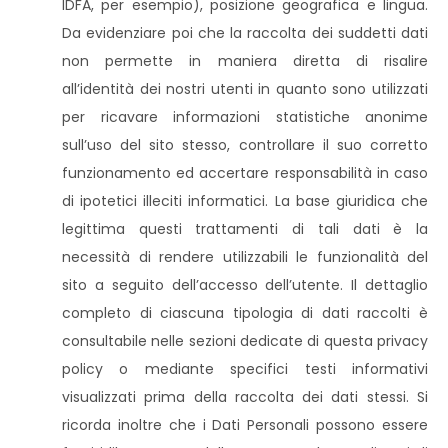
IDFA, per esempio), posizione geografica e lingua.
Da evidenziare poi che la raccolta dei suddetti dati
non permette in maniera diretta di risalire
all’identità dei nostri utenti in quanto sono utilizzati
per ricavare informazioni statistiche anonime
sull’uso del sito stesso, controllare il suo corretto
funzionamento ed accertare responsabilità in caso
di ipotetici illeciti informatici. La base giuridica che
legittima questi trattamenti di tali dati è la
necessità di rendere utilizzabili le funzionalità del
sito a seguito dell’accesso dell’utente. Il dettaglio
completo di ciascuna tipologia di dati raccolti è
consultabile nelle sezioni dedicate di questa privacy
policy o mediante specifici testi informativi
visualizzati prima della raccolta dei dati stessi. Si
ricorda inoltre che i Dati Personali possono essere