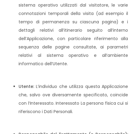
sistema operativo utilizzati dal visitatore, le varie
connotazioni temporali della visita (ad esempio il
tempo di permanenza su ciascuna pagina) e i
dettagli relativi all’itinerario seguito all’interno
dell’Applicazione, con particolare riferimento alla
sequenza delle pagine consultate, ai parametri
relativi al sistema operativo e all’ambiente
informatico dell’Utente.
Utente:
L’individuo che utilizza questa Applicazione
che, salvo ove diversamente specificato, coincide
con l’Interessato. Interessato La persona fisica cui si
riferiscono i Dati Personali.