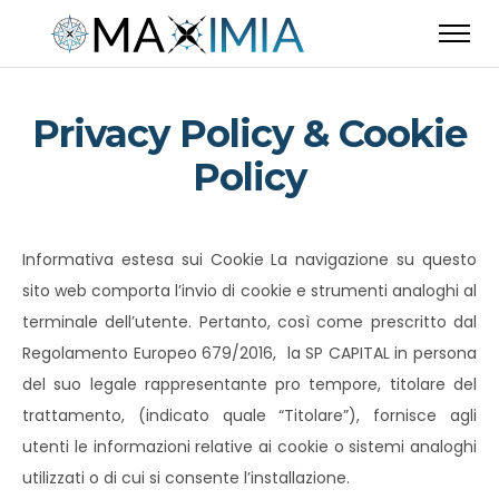
Privacy Policy & Cookie
Policy
Informativa estesa sui Cookie La navigazione su questo
sito web comporta l’invio di cookie e strumenti analoghi al
terminale dell’utente. Pertanto, così come prescritto dal
Regolamento Europeo 679/2016, la SP CAPITAL in persona
del suo legale rappresentante pro tempore, titolare del
trattamento, (indicato quale “Titolare”), fornisce agli
utenti le informazioni relative ai cookie o sistemi analoghi
utilizzati o di cui si consente l’installazione.