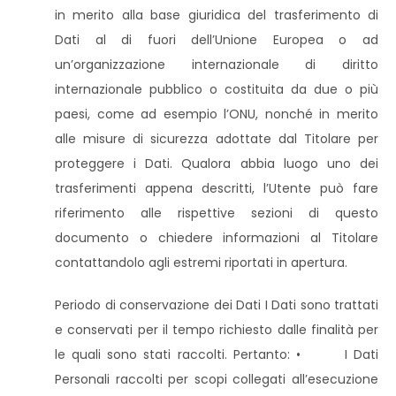
in merito alla base giuridica del trasferimento di
Dati al di fuori dell’Unione Europea o ad
un’organizzazione internazionale di diritto
internazionale pubblico o costituita da due o più
paesi, come ad esempio l’ONU, nonché in merito
alle misure di sicurezza adottate dal Titolare per
proteggere i Dati. Qualora abbia luogo uno dei
trasferimenti appena descritti, l’Utente può fare
riferimento alle rispettive sezioni di questo
documento o chiedere informazioni al Titolare
contattandolo agli estremi riportati in apertura.
Periodo di conservazione dei Dati I Dati sono trattati
e conservati per il tempo richiesto dalle finalità per
le quali sono stati raccolti. Pertanto: • I Dati
Personali raccolti per scopi collegati all’esecuzione