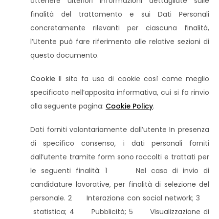
ottenere ulteriori informazioni dettagliate sulle
finalità del trattamento e sui Dati Personali
concretamente rilevanti per ciascuna finalità,
l’Utente può fare riferimento alle relative sezioni di
questo documento.
Cookie
Il sito fa uso di cookie così come meglio
specificato nell’apposita informativa, cui si fa rinvio
alla seguente pagina:
Cookie Policy
.
Dati forniti volontariamente dall’utente In presenza
di specifico consenso, i dati personali forniti
dall’utente tramite form sono raccolti e trattati per
le seguenti finalità: 1 Nel caso di invio di
candidature lavorative, per finalità di selezione del
personale. 2 Interazione con social network; 3
statistica; 4 Pubblicità; 5 Visualizzazione di