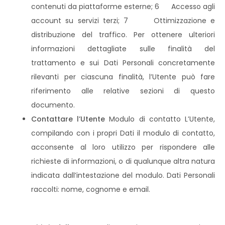
contenuti da piattaforme esterne; 6 Accesso agli
account su servizi terzi; 7 Ottimizzazione e
distribuzione del traffico. Per ottenere ulteriori
informazioni dettagliate sulle finalità del
trattamento e sui Dati Personali concretamente
rilevanti per ciascuna finalità, l’Utente può fare
riferimento alle relative sezioni di questo
documento.
Contattare l’Utente
Modulo di contatto L’Utente,
compilando con i propri Dati il modulo di contatto,
acconsente al loro utilizzo per rispondere alle
richieste di informazioni, o di qualunque altra natura
indicata dall’intestazione del modulo. Dati Personali
raccolti: nome, cognome e email.