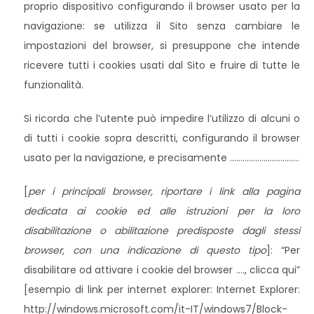
proprio dispositivo configurando il browser usato per la
navigazione: se utilizza il Sito senza cambiare le
impostazioni del browser, si presuppone che intende
ricevere tutti i cookies usati dal Sito e fruire di tutte le
funzionalità.
Si ricorda che l’utente può impedire l’utilizzo di alcuni o
di tutti i cookie sopra descritti, configurando il browser
usato per la navigazione, e precisamente ……………………………
[
per i principali browser, riportare i link alla pagina
dedicata ai cookie ed alle istruzioni per la loro
disabilitazione o abilitazione predisposte dagli stessi
browser, con una indicazione di questo tipo
]: “Per
disabilitare od attivare i cookie del browser …., clicca qui”
[esempio di link per internet explorer: Internet Explorer:
http://windows.microsoft.com/it-IT/windows7/Block-