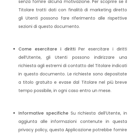
senza fornire alcuna motivazione. Per scoprire se il
Titolare tratti dati con finalità di marketing diretto
gli Utenti possono fare riferimento alle rispettive
sezioni di questo documento.
Come esercitare i diritti
Per esercitare i diritti
dell’Utente, gli Utenti possono indirizzare una
richiesta agli estremi di contatto del Titolare indicati
in questo documento. Le richieste sono depositate
a titolo gratuito e evase dal Titolare nel più breve
tempo possibile, in ogni caso entro un mese.
Informative specifiche
Su richiesta dell’Utente, in
aggiunta alle informazioni contenute in questa
privacy policy, questa Applicazione potrebbe fornire