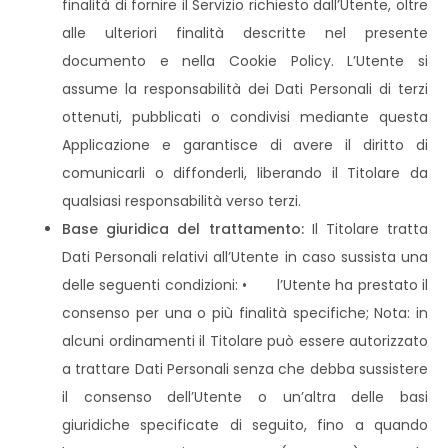
finalità di fornire il Servizio richiesto dall’Utente, oltre
alle ulteriori finalità descritte nel presente
documento e nella Cookie Policy. L’Utente si
assume la responsabilità dei Dati Personali di terzi
ottenuti, pubblicati o condivisi mediante questa
Applicazione e garantisce di avere il diritto di
comunicarli o diffonderli, liberando il Titolare da
qualsiasi responsabilità verso terzi.
Base giuridica del trattamento:
Il Titolare tratta
Dati Personali relativi all’Utente in caso sussista una
delle seguenti condizioni: • l’Utente ha prestato il
consenso per una o più finalità specifiche; Nota: in
alcuni ordinamenti il Titolare può essere autorizzato
a trattare Dati Personali senza che debba sussistere
il consenso dell’Utente o un’altra delle basi
giuridiche specificate di seguito, fino a quando