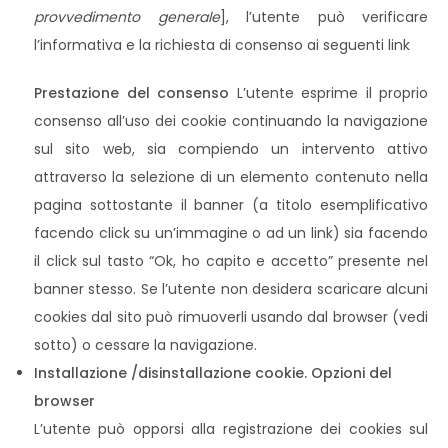
provvedimento generale
], l’utente può verificare
l’informativa e la richiesta di consenso ai seguenti link
Prestazione del consenso
L’utente esprime il proprio
consenso all’uso dei cookie continuando la navigazione
sul sito web, sia compiendo un intervento attivo
attraverso la selezione di un elemento contenuto nella
pagina sottostante il banner (a titolo esemplificativo
facendo click su un’immagine o ad un link) sia facendo
il click sul tasto “Ok, ho capito e accetto” presente nel
banner stesso. Se l’utente non desidera scaricare alcuni
cookies dal sito può rimuoverli usando dal browser (vedi
sotto) o cessare la navigazione.
Installazione /disinstallazione cookie. Opzioni del
browser
L’utente può opporsi alla registrazione dei cookies sul