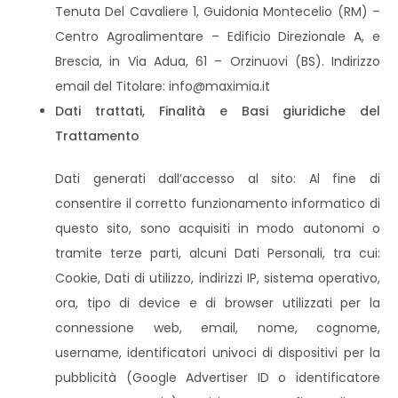
Tenuta Del Cavaliere 1, Guidonia Montecelio (RM) –
Centro Agroalimentare – Edificio Direzionale A, e
Brescia, in Via Adua, 61 – Orzinuovi (BS). Indirizzo
email del Titolare: info@maximia.it
Dati trattati, Finalità e Basi giuridiche del
Trattamento
Dati generati dall’accesso al sito: Al fine di
consentire il corretto funzionamento informatico di
questo sito, sono acquisiti in modo autonomi o
tramite terze parti, alcuni Dati Personali, tra cui:
Cookie, Dati di utilizzo, indirizzi IP, sistema operativo,
ora, tipo di device e di browser utilizzati per la
connessione web, email, nome, cognome,
username, identificatori univoci di dispositivi per la
pubblicità (Google Advertiser ID o identificatore