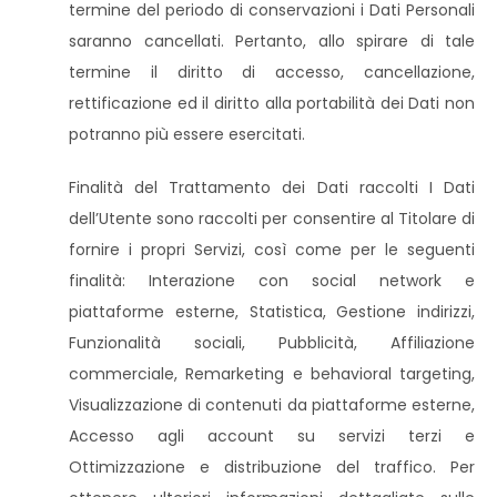
termine del periodo di conservazioni i Dati Personali
saranno cancellati. Pertanto, allo spirare di tale
termine il diritto di accesso, cancellazione,
rettificazione ed il diritto alla portabilità dei Dati non
potranno più essere esercitati.
Finalità del Trattamento dei Dati raccolti I Dati
dell’Utente sono raccolti per consentire al Titolare di
fornire i propri Servizi, così come per le seguenti
finalità: Interazione con social network e
piattaforme esterne, Statistica, Gestione indirizzi,
Funzionalità sociali, Pubblicità, Affiliazione
commerciale, Remarketing e behavioral targeting,
Visualizzazione di contenuti da piattaforme esterne,
Accesso agli account su servizi terzi e
Ottimizzazione e distribuzione del traffico. Per