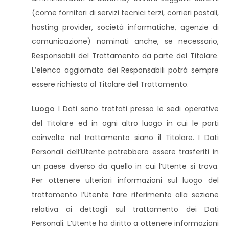
(come fornitori di servizi tecnici terzi, corrieri postali,
hosting provider, società informatiche, agenzie di
comunicazione) nominati anche, se necessario,
Responsabili del Trattamento da parte del Titolare.
L’elenco aggiornato dei Responsabili potrà sempre
essere richiesto al Titolare del Trattamento.
Luogo
I Dati sono trattati presso le sedi operative
del Titolare ed in ogni altro luogo in cui le parti
coinvolte nel trattamento siano il Titolare. I Dati
Personali dell’Utente potrebbero essere trasferiti in
un paese diverso da quello in cui l’Utente si trova.
Per ottenere ulteriori informazioni sul luogo del
trattamento l’Utente fare riferimento alla sezione
relativa ai dettagli sul trattamento dei Dati
Personali. L’Utente ha diritto a ottenere informazioni